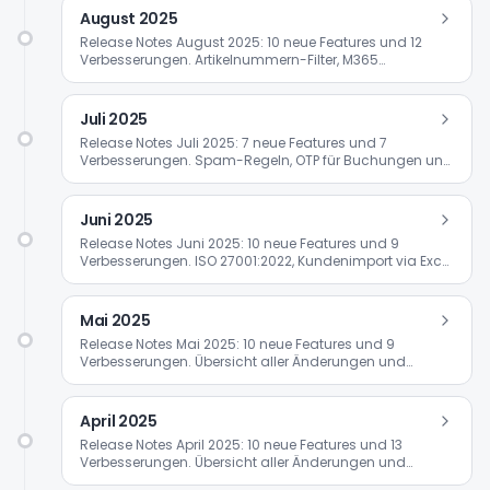
August 2025
Release Notes August 2025: 10 neue Features und 12
Verbesserungen. Artikelnummern-Filter, M365
Sensitivity-Status und Wertegutscheine.
Juli 2025
Release Notes Juli 2025: 7 neue Features und 7
Verbesserungen. Spam-Regeln, OTP für Buchungen und
unternehmensweite Kalenderverbindungen.
Juni 2025
Release Notes Juni 2025: 10 neue Features und 9
Verbesserungen. ISO 27001:2022, Kundenimport via Excel
und Friendly Captcha.
Mai 2025
Release Notes Mai 2025: 10 neue Features und 9
Verbesserungen. Übersicht aller Änderungen und
Updates.
April 2025
Release Notes April 2025: 10 neue Features und 13
Verbesserungen. Übersicht aller Änderungen und
Updates.