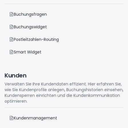
Buchungsfragen
Buchungswidget
Postleitzahlen-Routing
Smart Widget
Kunden
Verwalten Sie Ihre Kundendaten effizient. Hier erfahren Sie,
wie Sie Kundenprofile anlegen, Buchungshistorien einsehen,
Kundensperren einrichten und die Kundenkommunikation
optimieren.
Kundenmanagement