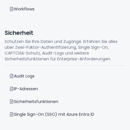
Workflows
Sicherheit
Schützen Sie Ihre Daten und Zugänge. Erfahren Sie alles
über Zwei-Faktor-Authentifizierung, Single Sign-On,
CAPTCHA-Schutz, Audit-Logs und weitere
Sicherheitsfunktionen für Enterprise-Anforderungen.
Audit Logs
IP-Adressen
Sicherheitsfunktionen
Single Sign-On (SSO) mit Azure Entra ID