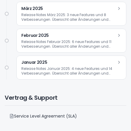
März 2025
Release Notes März 2025: 3 neue Features und 8
Verbesserungen. Übersicht aller Änderungen und
Updates.
Februar 2025
Release Notes Februar 2025: 6 neue Features und 11
Verbesserungen. Übersicht aller Änderungen und
Updates.
Januar 2025
Release Notes Januar 2025: 4 neue Features und 14
Verbesserungen. Übersicht aller Änderungen und
Updates.
Vertrag & Support
Service Level Agreement (SLA)