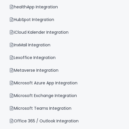
healthApp Integration
HubSpot Integration
iCloud Kalender Integration
InxMail Integration
Lexoffice Integration
Metaverse Integration
Microsoft Azure App Integration
Microsoft Exchange Integration
Microsoft Teams Integration
Office 365 / Outlook Integration