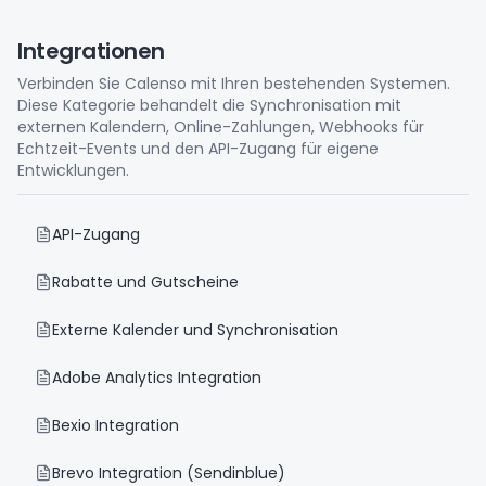
Integrationen
Verbinden Sie Calenso mit Ihren bestehenden Systemen.
Diese Kategorie behandelt die Synchronisation mit
externen Kalendern, Online-Zahlungen, Webhooks für
Echtzeit-Events und den API-Zugang für eigene
Entwicklungen.
API-Zugang
Rabatte und Gutscheine
Externe Kalender und Synchronisation
Adobe Analytics Integration
Bexio Integration
Brevo Integration (Sendinblue)