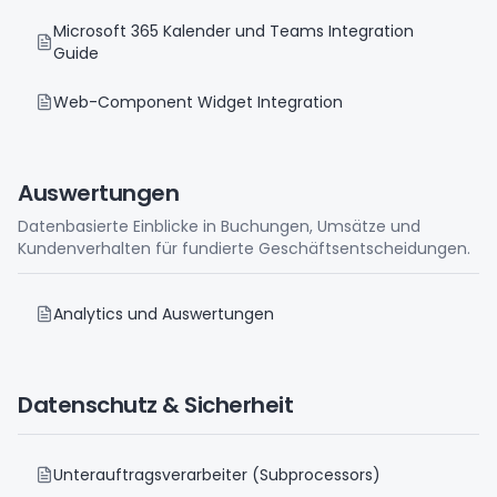
Microsoft 365 Kalender und Teams Integration
Guide
Web-Component Widget Integration
Auswertungen
Datenbasierte Einblicke in Buchungen, Umsätze und
Kundenverhalten für fundierte Geschäftsentscheidungen.
Analytics und Auswertungen
Datenschutz & Sicherheit
Unterauftragsverarbeiter (Subprocessors)