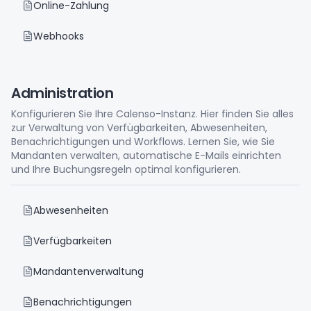
Online-Zahlung
Webhooks
Administration
Konfigurieren Sie Ihre Calenso-Instanz. Hier finden Sie alles
zur Verwaltung von Verfügbarkeiten, Abwesenheiten,
Benachrichtigungen und Workflows. Lernen Sie, wie Sie
Mandanten verwalten, automatische E-Mails einrichten
und Ihre Buchungsregeln optimal konfigurieren.
Abwesenheiten
Verfügbarkeiten
Mandantenverwaltung
Benachrichtigungen