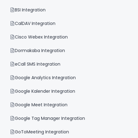
BSI Integration
CalDAV Integration
Cisco Webex Integration
Dormakaba Integration
eCall SMS Integration
Google Analytics Integration
Google Kalender Integration
Google Meet Integration
Google Tag Manager Integration
GoToMeeting Integration