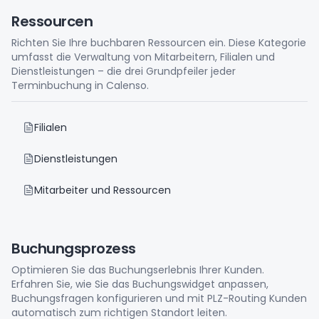
Ressourcen
Richten Sie Ihre buchbaren Ressourcen ein. Diese Kategorie
umfasst die Verwaltung von Mitarbeitern, Filialen und
Dienstleistungen – die drei Grundpfeiler jeder
Terminbuchung in Calenso.
Filialen
Dienstleistungen
Mitarbeiter und Ressourcen
Buchungsprozess
Optimieren Sie das Buchungserlebnis Ihrer Kunden.
Erfahren Sie, wie Sie das Buchungswidget anpassen,
Buchungsfragen konfigurieren und mit PLZ-Routing Kunden
automatisch zum richtigen Standort leiten.