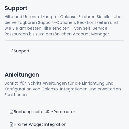
Support
Hilfe und Unterstützung für Calenso. Erfahren Sie alles über
die verfügbaren Support-Optionen, Reaktionszeiten und
wie Sie am besten Hilfe erhalten – von Self-Service-
Ressourcen bis zum persönlichen Account Manager.
Support
Anleitungen
Schritt-für-Schritt Anleitungen für die Einrichtung und
Konfiguration von Calenso-Integrationen und erweiterten
Funktionen.
Buchungsseite URL-Parameter
iFrame Widget Integration