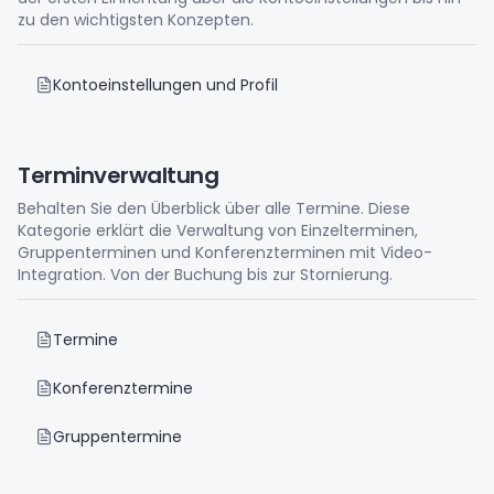
zu den wichtigsten Konzepten.
Kontoeinstellungen und Profil
Terminverwaltung
Behalten Sie den Überblick über alle Termine. Diese
Kategorie erklärt die Verwaltung von Einzelterminen,
Gruppenterminen und Konferenzterminen mit Video-
Integration. Von der Buchung bis zur Stornierung.
Termine
Konferenztermine
Gruppentermine