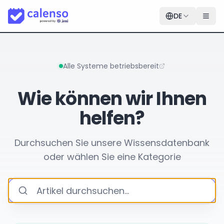
DE
Alle Systeme betriebsbereit
Wie können wir Ihnen
helfen?
Durchsuchen Sie unsere Wissensdatenbank
oder wählen Sie eine Kategorie