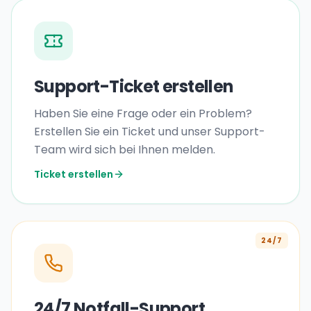
Support-Ticket erstellen
Haben Sie eine Frage oder ein Problem?
Erstellen Sie ein Ticket und unser Support-
Team wird sich bei Ihnen melden.
Ticket erstellen
24/7
24/7 Notfall-Support